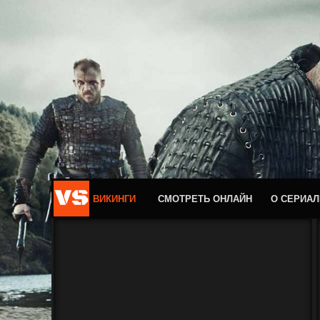
ВИКИНГИ
СМОТРЕТЬ ОНЛАЙН
О СЕРИАЛ