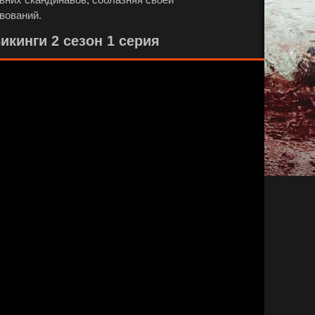
вований.
кинги 2 сезон 1 серия