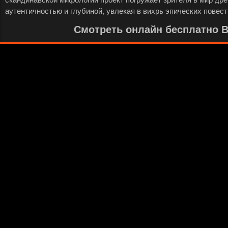
аутентичностью и глубиной, увлекая в вихрь эпических повест
Смотреть онлайн бесплатно Ви