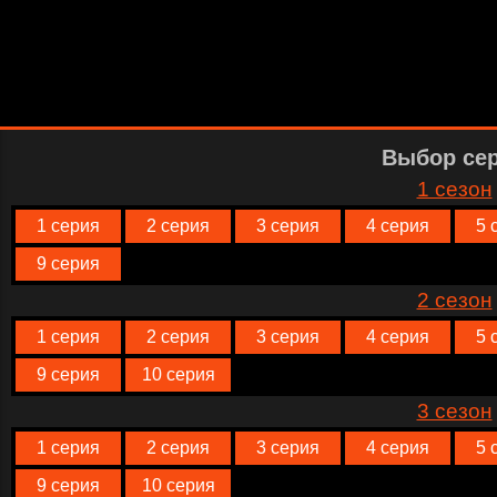
Выбор се
1 сезон
1 серия
2 серия
3 серия
4 серия
5 
9 серия
2 сезон
1 серия
2 серия
3 серия
4 серия
5 
9 серия
10 серия
3 сезон
1 серия
2 серия
3 серия
4 серия
5 
9 серия
10 серия