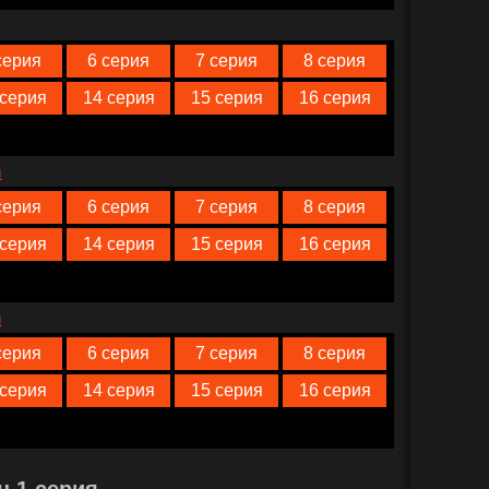
серия
6 серия
7 серия
8 серия
 серия
14 серия
15 серия
16 серия
n
серия
6 серия
7 серия
8 серия
 серия
14 серия
15 серия
16 серия
n
серия
6 серия
7 серия
8 серия
 серия
14 серия
15 серия
16 серия