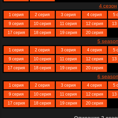
4 сезон
1 серия
2 серия
3 серия
4 серия
5 
9 серия
10 серия
11 серия
12 серия
13
17 серия
18 серия
19 серия
20 серия
5 seaso
1 серия
2 серия
3 серия
4 серия
5 
9 серия
10 серия
11 серия
12 серия
13
17 серия
18 серия
19 серия
20 серия
6 seaso
1 серия
2 серия
3 серия
4 серия
5 
9 серия
10 серия
11 серия
12 серия
13
17 серия
18 серия
19 серия
20 серия