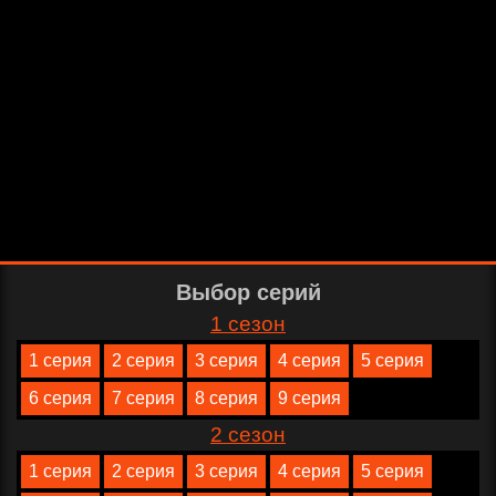
Выбор серий
1 сезон
1 серия
2 серия
3 серия
4 серия
5 серия
6 серия
7 серия
8 серия
9 серия
2 сезон
1 серия
2 серия
3 серия
4 серия
5 серия