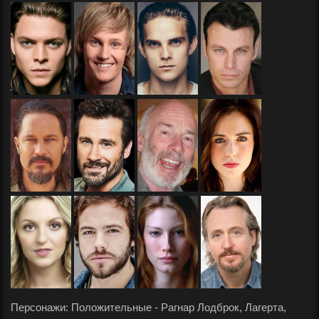
Персонажи: Положительные - Рагнар Лодброк, Лагерта,