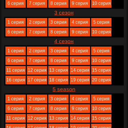
6 серия
7 серия
8 серия
9 серия
10 серия
3 сезон
1 серия
2 серия
3 серия
4 серия
5 серия
6 серия
7 серия
8 серия
9 серия
10 серия
4 сезон
1 серия
2 серия
3 серия
4 серия
5 серия
6 серия
7 серия
8 серия
9 серия
10 серия
11 серия
12 серия
13 серия
14 серия
15 серия
16 серия
17 серия
18 серия
19 серия
20 серия
5 season
1 серия
2 серия
3 серия
4 серия
5 серия
6 серия
7 серия
8 серия
9 серия
10 серия
11 серия
12 серия
13 серия
14 серия
15 серия
16 серия
17 серия
18 серия
19 серия
20 серия