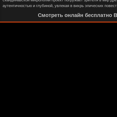
аутентичностью и глубиной, увлекая в вихрь эпических повест
Смотреть онлайн бесплатно Ви