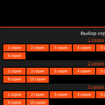
Выбор се
1 сезон
1 серия
2 серия
3 серия
4 серия
5 
9 серия
2 сезон
1 серия
2 серия
3 серия
4 серия
5 
9 серия
10 серия
3 сезон
1 серия
2 серия
3 серия
4 серия
5 
9 серия
10 серия