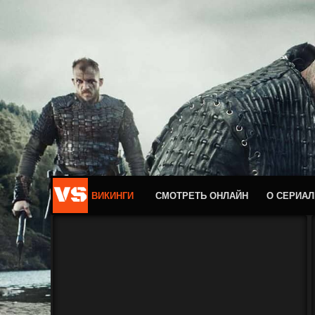
ВИКИНГИ
СМОТРЕТЬ ОНЛАЙН
О СЕРИАЛ