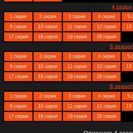
4 сезон
1 серия
2 серия
3 серия
4 серия
5 
9 серия
10 серия
11 серия
12 серия
13
17 серия
18 серия
19 серия
20 серия
5 seaso
1 серия
2 серия
3 серия
4 серия
5 
9 серия
10 серия
11 серия
12 серия
13
17 серия
18 серия
19 серия
20 серия
6 seaso
1 серия
2 серия
3 серия
4 серия
5 
9 серия
10 серия
11 серия
12 серия
13
17 серия
18 серия
19 серия
20 серия