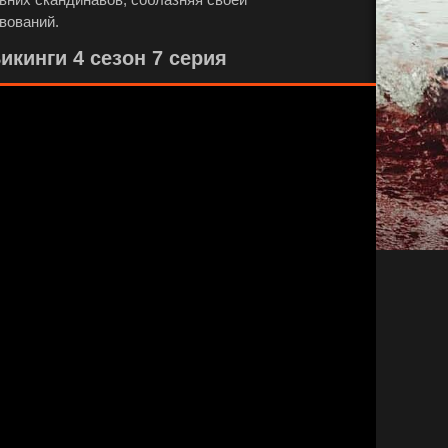
вований.
кинги 4 сезон 7 серия