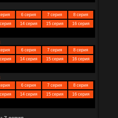
серия
6 серия
7 серия
8 серия
 серия
14 серия
15 серия
16 серия
n
серия
6 серия
7 серия
8 серия
 серия
14 серия
15 серия
16 серия
n
серия
6 серия
7 серия
8 серия
 серия
14 серия
15 серия
16 серия