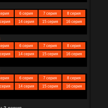
серия
6 серия
7 серия
8 серия
 серия
14 серия
15 серия
16 серия
n
серия
6 серия
7 серия
8 серия
 серия
14 серия
15 серия
16 серия
n
серия
6 серия
7 серия
8 серия
 серия
14 серия
15 серия
16 серия