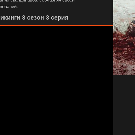
вований.
кинги 3 сезон 3 серия