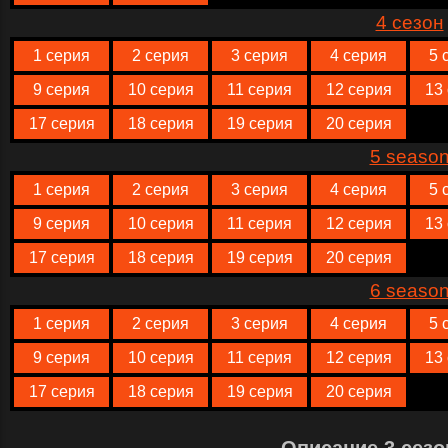
4 сезон
1 серия
2 серия
3 серия
4 серия
5 
9 серия
10 серия
11 серия
12 серия
13
17 серия
18 серия
19 серия
20 серия
5 seaso
1 серия
2 серия
3 серия
4 серия
5 
9 серия
10 серия
11 серия
12 серия
13
17 серия
18 серия
19 серия
20 серия
6 seaso
1 серия
2 серия
3 серия
4 серия
5 
9 серия
10 серия
11 серия
12 серия
13
17 серия
18 серия
19 серия
20 серия