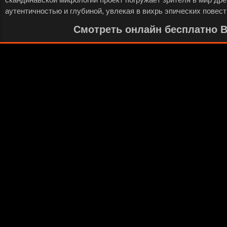
аутентичностью и глубиной, увлекая в вихрь эпических повест
Смотреть онлайн бесплатно Ви