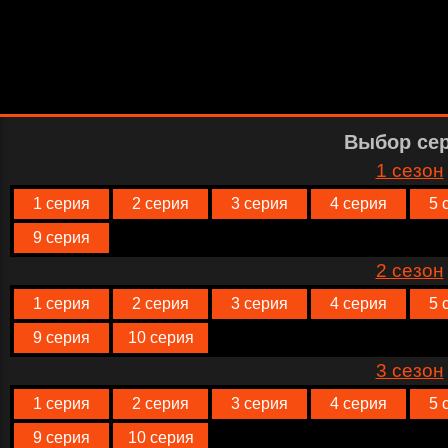
Выбор се
1 сезон
1 серия
2 серия
3 серия
4 серия
5 
9 серия
2 сезон
1 серия
2 серия
3 серия
4 серия
5 
9 серия
10 серия
3 сезон
1 серия
2 серия
3 серия
4 серия
5 
9 серия
10 серия