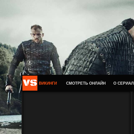
ВИКИНГИ
СМОТРЕТЬ ОНЛАЙН
О СЕРИАЛ