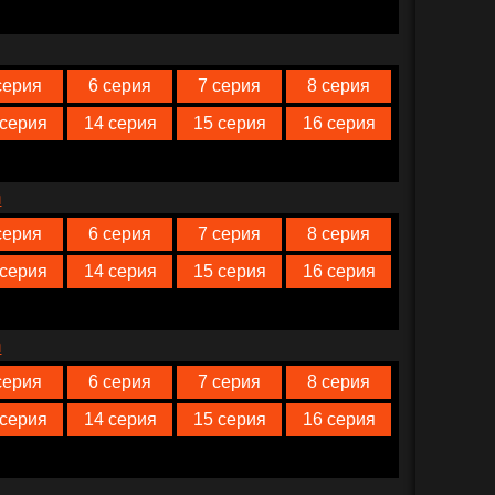
серия
6 серия
7 серия
8 серия
 серия
14 серия
15 серия
16 серия
n
серия
6 серия
7 серия
8 серия
 серия
14 серия
15 серия
16 серия
n
серия
6 серия
7 серия
8 серия
 серия
14 серия
15 серия
16 серия