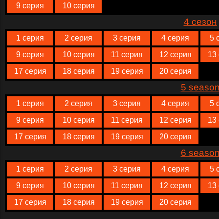
9 серия
10 серия
4 сезон
1 серия
2 серия
3 серия
4 серия
5 
9 серия
10 серия
11 серия
12 серия
13
17 серия
18 серия
19 серия
20 серия
5 seaso
1 серия
2 серия
3 серия
4 серия
5 
9 серия
10 серия
11 серия
12 серия
13
17 серия
18 серия
19 серия
20 серия
6 seaso
1 серия
2 серия
3 серия
4 серия
5 
9 серия
10 серия
11 серия
12 серия
13
17 серия
18 серия
19 серия
20 серия