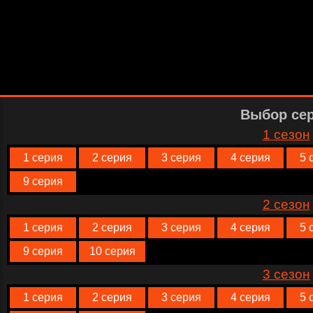
Выбор се
1 сезон
1 серия
2 серия
3 серия
4 серия
5 
9 серия
2 сезон
1 серия
2 серия
3 серия
4 серия
5 
9 серия
10 серия
3 сезон
1 серия
2 серия
3 серия
4 серия
5 