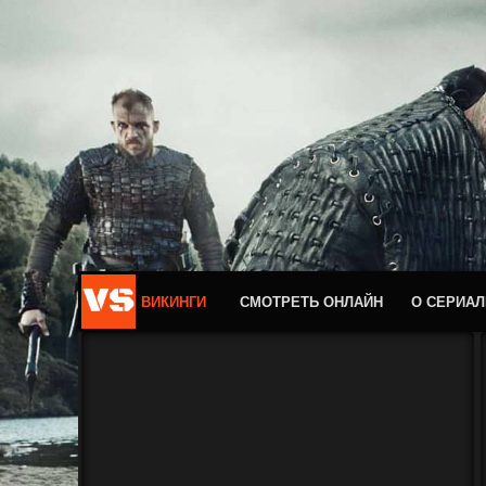
ВИКИНГИ
СМОТРЕТЬ ОНЛАЙН
О СЕРИАЛ