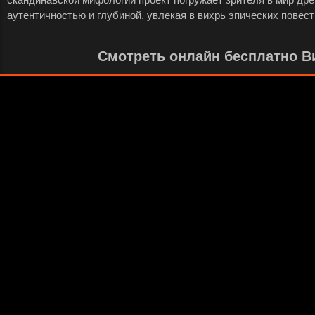
аутентичностью и глубиной, увлекая в вихрь эпических повест
Смотреть онлайн бесплатно Ви