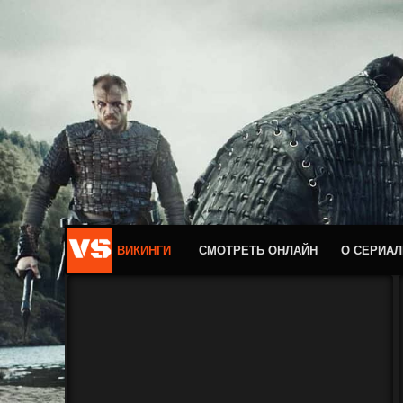
ВИКИНГИ
СМОТРЕТЬ ОНЛАЙН
О СЕРИАЛ