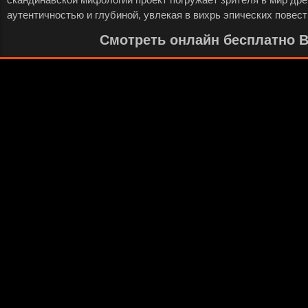
аутентичностью и глубиной, увлекая в вихрь эпических повест
Смотреть онлайн бесплатно Ви