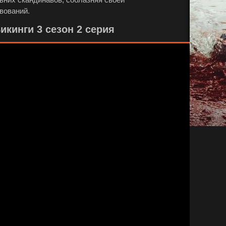
вований.
кинги 3 сезон 2 серия