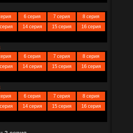
серия
6 серия
7 серия
8 серия
 серия
14 серия
15 серия
16 серия
n
серия
6 серия
7 серия
8 серия
 серия
14 серия
15 серия
16 серия
n
серия
6 серия
7 серия
8 серия
 серия
14 серия
15 серия
16 серия