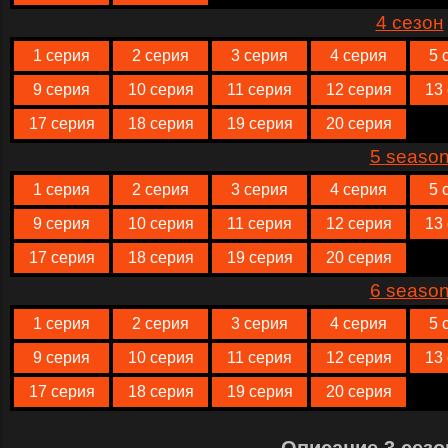
4 сезон
1 серия
2 серия
3 серия
4 серия
5 
9 серия
10 серия
11 серия
12 серия
13
17 серия
18 серия
19 серия
20 серия
5 seaso
1 серия
2 серия
3 серия
4 серия
5 
9 серия
10 серия
11 серия
12 серия
13
17 серия
18 серия
19 серия
20 серия
6 seaso
1 серия
2 серия
3 серия
4 серия
5 
9 серия
10 серия
11 серия
12 серия
13
17 серия
18 серия
19 серия
20 серия