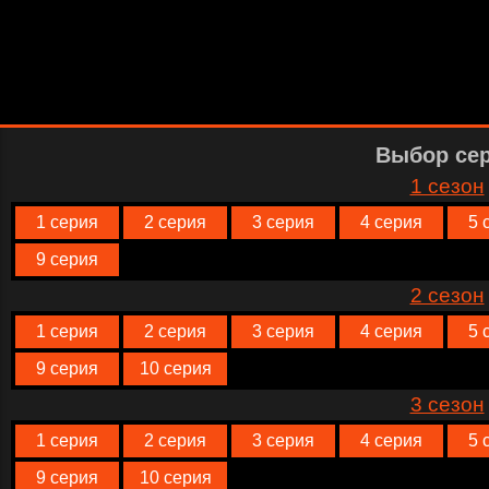
Выбор се
1 сезон
1 серия
2 серия
3 серия
4 серия
5 
9 серия
2 сезон
1 серия
2 серия
3 серия
4 серия
5 
9 серия
10 серия
3 сезон
1 серия
2 серия
3 серия
4 серия
5 
9 серия
10 серия